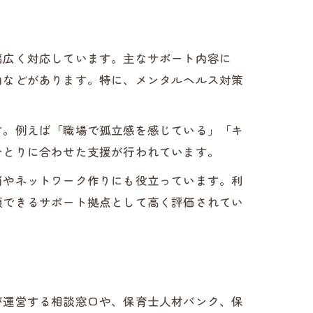
幅広く対応しています。主なサポート内容に
内などがあります。特に、メンタルヘルス対策
す。例えば「職場で孤立感を感じている」「キ
ひとりに合わせた支援が行われています。
消やネットワーク作りにも役立っています。利
頼できるサポート拠点として高く評価されてい
が運営する相談窓口や、保育士人材バンク、保