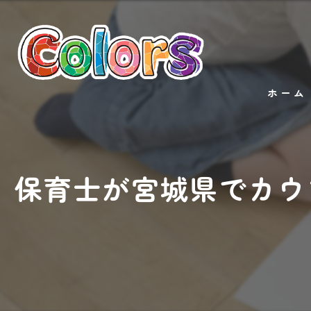
ホーム
保育士が宮城県でカウ