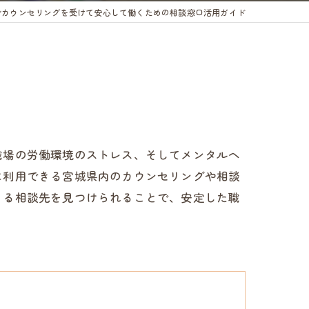
でカウンセリングを受けて安心して働くための相談窓口活用ガイド
職場の労働環境のストレス、そしてメンタルヘ
に利用できる宮城県内のカウンセリングや相談
きる相談先を見つけられることで、安定した職