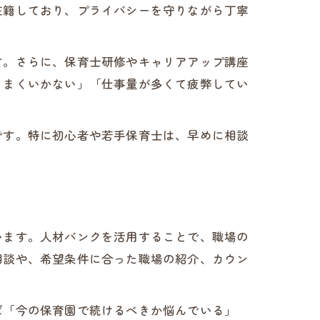
在籍しており、プライバシーを守りながら丁寧
す。さらに、保育士研修やキャリアアップ講座
うまくいかない」「仕事量が多くて疲弊してい
です。特に初心者や若手保育士は、早めに相談
います。人材バンクを活用することで、職場の
相談や、希望条件に合った職場の紹介、カウン
ば「今の保育園で続けるべきか悩んでいる」