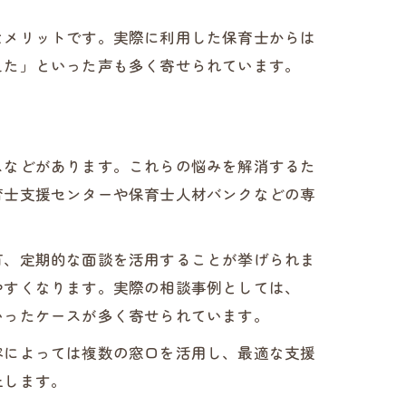
なメリットです。実際に利用した保育士からは
えた」といった声も多く寄せられています。
スなどがあります。これらの悩みを解消するた
育士支援センターや保育士人材バンクなどの専
有、定期的な面談を活用することが挙げられま
やすくなります。実際の相談事例としては、
いったケースが多く寄せられています。
容によっては複数の窓口を活用し、最適な支援
上します。