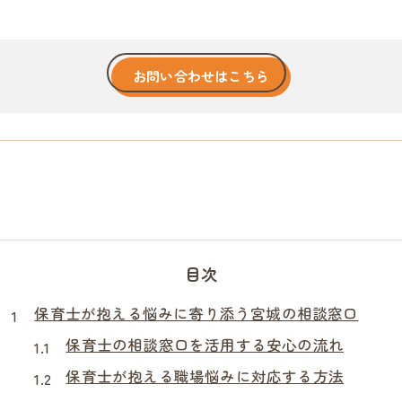
お問い合わせはこちら
目次
保育士が抱える悩みに寄り添う宮城の相談窓口
保育士の相談窓口を活用する安心の流れ
保育士が抱える職場悩みに対応する方法