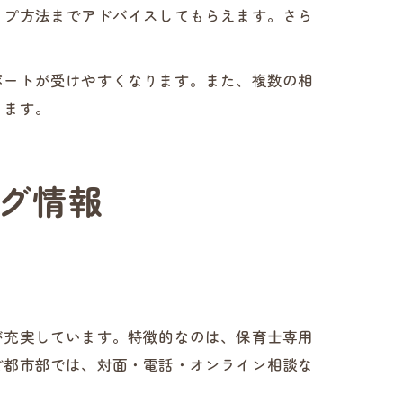
ップ方法までアドバイスしてもらえます。さら
。
ポートが受けやすくなります。また、複数の相
ります。
グ情報
が充実しています。特徴的なのは、保育士専用
ど都市部では、対面・電話・オンライン相談な