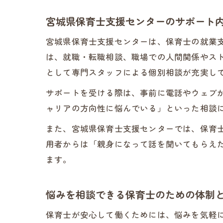
宮城県保育士支援センターのサポート
宮城県保育士支援センターは、保育士の就業
は、就職・転職相談、職場での人間関係やス
として専門スタッフによる個別相談が充実し
サポートを受ける際は、事前に電話やウェブ
ャリアの方向性に悩んでいる」といった相談
また、宮城県保育士支援センターでは、保育
用者からは「親身になって話を聞いてもらえ
ます。
悩みを相談できる保育士のための体制
保育士が安心して働くためには、悩みを気軽