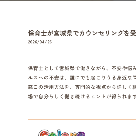
保育士が宮城県でカウンセリングを
2026/04/26
保育士として宮城県で働きながら、不安や悩
ルスへの不安は、誰にでも起こりうる身近な
窓口の活用方法を、専門的な視点から詳しく
場で自分らしく働き続けるヒントが得られま