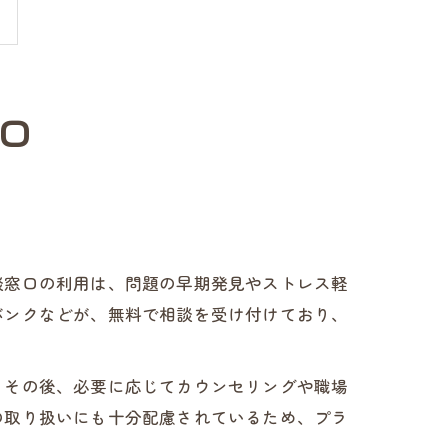
口
談窓口の利用は、問題の早期発見やストレス軽
バンクなどが、無料で相談を受け付けており、
。その後、必要に応じてカウンセリングや職場
の取り扱いにも十分配慮されているため、プラ