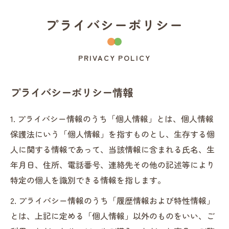
プライバシーポリシー
PRIVACY POLICY
プライバシーポリシー情報
1. プライバシー情報のうち「個人情報」とは、個人情報
保護法にいう「個人情報」を指すものとし、生存する個
人に関する情報であって、当該情報に含まれる氏名、生
年月日、住所、電話番号、連絡先その他の記述等により
特定の個人を識別できる情報を指します。
2. プライバシー情報のうち「履歴情報および特性情報」
とは、上記に定める「個人情報」以外のものをいい、ご