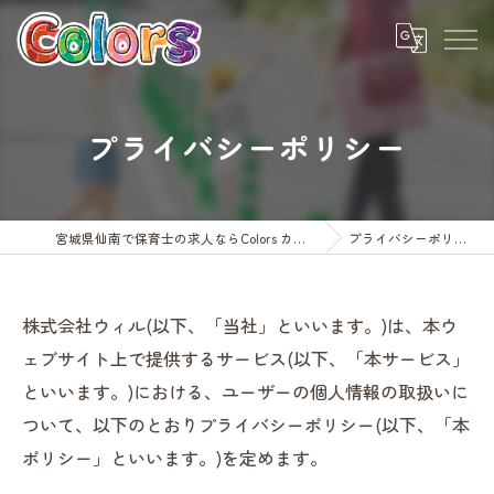
プライバシーポリシー
宮城県仙南で保育士の求人ならColors カラーズ
プライバシーポリシー
株式会社ウィル(以下、「当社」といいます。)は、本ウ
ェブサイト上で提供するサービス(以下、「本サービス」
といいます。)における、ユーザーの個人情報の取扱いに
ついて、以下のとおりプライバシーポリシー(以下、「本
ポリシー」といいます。)を定めます。