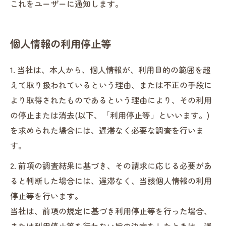
これをユーザーに通知します。
個人情報の利用停止等
1. 当社は、本人から、個人情報が、利用目的の範囲を超
えて取り扱われているという理由、または不正の手段に
より取得されたものであるという理由により、その利用
の停止または消去(以下、「利用停止等」といいます。)
を求められた場合には、遅滞なく必要な調査を行いま
す。
2. 前項の調査結果に基づき、その請求に応じる必要があ
ると判断した場合には、遅滞なく、当該個人情報の利用
停止等を行います。
当社は、前項の規定に基づき利用停止等を行った場合、