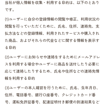
当社が個人情報を収集・利用する目的は、以下のとおり
です。
(1)ユーザーに自分の登録情報の閲覧や修正、利用状況の
閲覧を行っていただくために、氏名、住所、連絡先、支
払方法などの登録情報、利用されたサービスや購入され
た商品、およびそれらの代金などに関する情報を表示す
る目的
(2)ユーザーにお知らせや連絡をするためにメールアドレ
スを利用する場合やユーザーに商品を送付したり必要に
応じて連絡したりするため、氏名や住所などの連絡先情
報を利用する目的
(3)ユーザーの本人確認を行うために、氏名、生年月日、
住所、電話番号、銀行口座番号、クレジットカード番
号、運転免許証番号、配達証明付き郵便の到達結果など