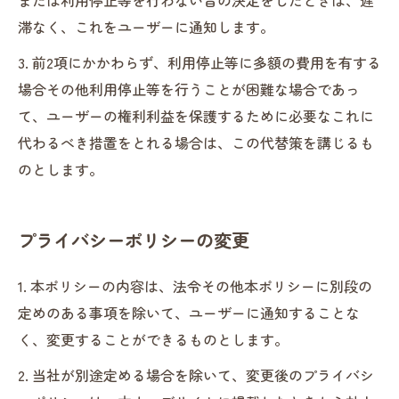
または利用停止等を行わない旨の決定をしたときは、遅
滞なく、これをユーザーに通知します。
3. 前2項にかかわらず、利用停止等に多額の費用を有する
場合その他利用停止等を行うことが困難な場合であっ
て、ユーザーの権利利益を保護するために必要なこれに
代わるべき措置をとれる場合は、この代替策を講じるも
のとします。
プライバシーポリシーの変更
1. 本ポリシーの内容は、法令その他本ポリシーに別段の
定めのある事項を除いて、ユーザーに通知することな
く、変更することができるものとします。
2. 当社が別途定める場合を除いて、変更後のプライバシ