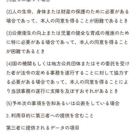
(2)人の生命、身体または財産の保護のために必要がある
場合であって、本人の同意を得ることが困難であるとき
(3)公衆衛生の向上または児童の健全な育成の推進のため
に特に必要がある場合であって、本人の同意を得ること
が困難であるとき
(4)国の機関もしくは地方公共団体またはその委託を受け
た者が法令の定める事務を遂行することに対して協力す
る必要がある場合であって、本人の同意を得ることによ
り当該事務の遂行に支障を及ぼすおそれがあるとき
(5)予め次の事項を告知あるいは公表をしている場合
2. 利用目的に第三者への提供を含むこと
第三者に提供されるデータの項目