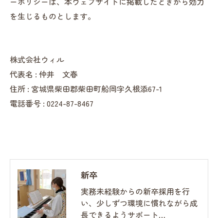
ーポリシーは、本ウェブサイトに掲載したときから効力
を生じるものとします。
株式会社ウィル
代表名 : 仲井 文春
住所 : 宮城県柴田郡柴田町船岡字久根添67-1
電話番号 : 0224-87-8467
新卒
実務未経験からの新卒採用を行
い、少しずつ環境に慣れながら成
長できるようサポート…