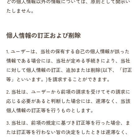
どの個人情報以外の情報については、原則として開示い
たしません。
個人情報の訂正および削除
1. ユーザーは、当社の保有する自己の個人情報が誤った
情報である場合には、当社が定める手続きにより、当社
に対して個人情報の訂正、追加または削除(以下、「訂正
等」といいます。)を請求することができます。
2. 当社は、ユーザーから前項の請求を受けてその請求に
応じる必要があると判断した場合には、遅滞なく、当該
個人情報の訂正等を行うものとします。
3. 当社は、前項の規定に基づき訂正等を行った場合、ま
たは訂正等を行わない旨の決定をしたときは遅滞なく、