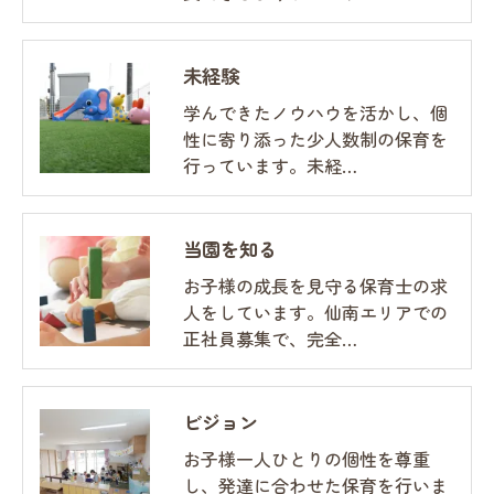
未経験
学んできたノウハウを活かし、個
性に寄り添った少人数制の保育を
行っています。未経…
当園を知る
お子様の成長を見守る保育士の求
人をしています。仙南エリアでの
正社員募集で、完全…
ビジョン
お子様一人ひとりの個性を尊重
し、発達に合わせた保育を行いま