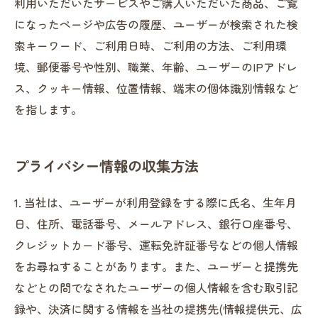
利用いただいたサービスやご購入いただいた商品、ご覧
になったページや広告の履歴、ユーザーが検索された検
索キーワード、ご利用日時、ご利用の方法、ご利用環
境、郵便番号や性別、職業、年齢、ユーザーのIPアドレ
ス、クッキー情報、位置情報、端末の個体識別情報など
を指します。
プライバシー情報の収集方法
1. 当社は、ユーザーが利用登録をする際に氏名、生年月
日、住所、電話番号、メールアドレス、銀行口座番号、
クレジットカード番号、運転免許証番号などの個人情報
をお尋ねすることがあります。また、ユーザーと提携先
などとの間でなされたユーザーの個人情報を含む取引記
録や、決済に関する情報を当社の提携先(情報提供元、広