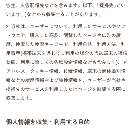
告主、広告配信先などを含みます。以下、｢提携先｣とい
います。)などから収集することがあります。
2. 当社は、ユーザーについて、利用したサービスやソフ
トウエア、購入した商品、閲覧したページや広告の履
歴、検索した検索キーワード、利用日時、利用方法、利
用環境(携帯端末を通じてご利用の場合の当該端末の通信
状態、利用に際しての各種設定情報なども含みます)、IP
アドレス、クッキー情報、位置情報、端末の個体識別情
報などの履歴情報および特性情報を、ユーザーが当社や
提携先のサービスを利用しまたはページを閲覧する際に
収集します。
個人情報を収集・利用する目的