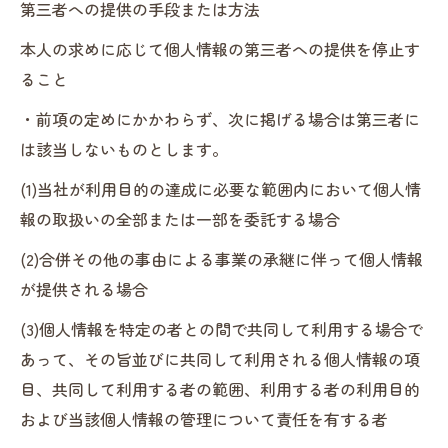
第三者への提供の手段または方法
本人の求めに応じて個人情報の第三者への提供を停止す
ること
・前項の定めにかかわらず、次に掲げる場合は第三者に
は該当しないものとします。
(1)当社が利用目的の達成に必要な範囲内において個人情
報の取扱いの全部または一部を委託する場合
(2)合併その他の事由による事業の承継に伴って個人情報
が提供される場合
(3)個人情報を特定の者との間で共同して利用する場合で
あって、その旨並びに共同して利用される個人情報の項
目、共同して利用する者の範囲、利用する者の利用目的
および当該個人情報の管理について責任を有する者