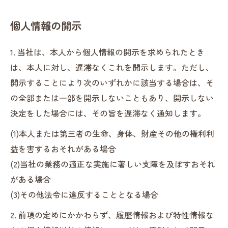
個人情報の開示
1. 当社は、本人から個人情報の開示を求められたとき
は、本人に対し、遅滞なくこれを開示します。ただし、
開示することにより次のいずれかに該当する場合は、そ
の全部または一部を開示しないこともあり、開示しない
決定をした場合には、その旨を遅滞なく通知します。
(1)本人または第三者の生命、身体、財産その他の権利利
益を害するおそれがある場合
(2)当社の業務の適正な実施に著しい支障を及ぼすおそれ
がある場合
(3)その他法令に違反することとなる場合
2. 前項の定めにかかわらず、履歴情報および特性情報な