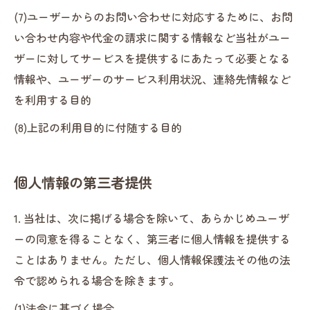
(7)ユーザーからのお問い合わせに対応するために、お問
い合わせ内容や代金の請求に関する情報など当社がユー
ザーに対してサービスを提供するにあたって必要となる
情報や、ユーザーのサービス利用状況、連絡先情報など
を利用する目的
(8)上記の利用目的に付随する目的
個人情報の第三者提供
1. 当社は、次に掲げる場合を除いて、あらかじめユーザ
ーの同意を得ることなく、第三者に個人情報を提供する
ことはありません。ただし、個人情報保護法その他の法
令で認められる場合を除きます。
(1)法令に基づく場合