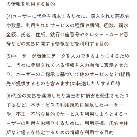
の情報を利用する目的
(4)ユーザーに代金を請求するために、購入された商品名
や数量、利用されたサービスの種類や期間、回数、請求
金額、氏名、住所、銀行口座番号やクレジットカード番
号などの支払に関する情報などを利用する目的
(5)ユーザーが簡便にデータを入力できるようにするため
に、当社に登録されている情報を入力画面に表示させた
り、ユーザーのご指示に基づいて他のサービスなど(提携
先が提供するものも含みます)に転送したりする目的
(6)代金の支払を遅滞したり第三者に損害を発生させたり
するなど、本サービスの利用規約に違反したユーザー
や、不正・不当な目的でサービスを利用しようとするユ
ーザーの利用をお断りするために、利用態様、氏名や住
所など個人を特定するための情報を利用する目的