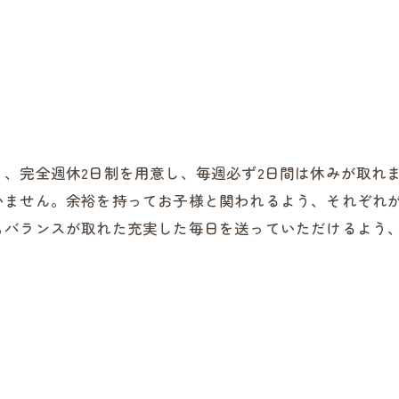
、完全週休2日制を用意し、毎週必ず2日間は休みが取れ
いません。余裕を持ってお子様と関われるよう、それぞれ
もバランスが取れた充実した毎日を送っていただけるよう