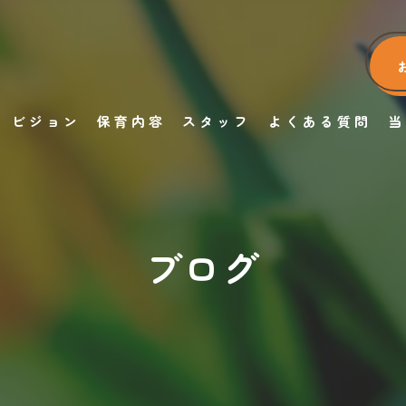
ビジョン
保育内容
スタッフ
よくある質問
当
ブログ