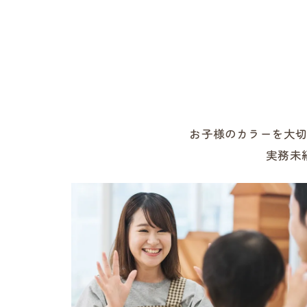
お子様のカラーを大
実務未