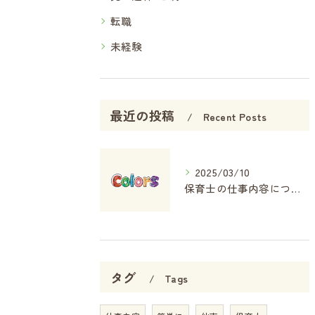
転職
未経験
最近の投稿
Recent Posts
2025/03/10
保育士の仕事内容について簡単にご説明！
タグ
Tags