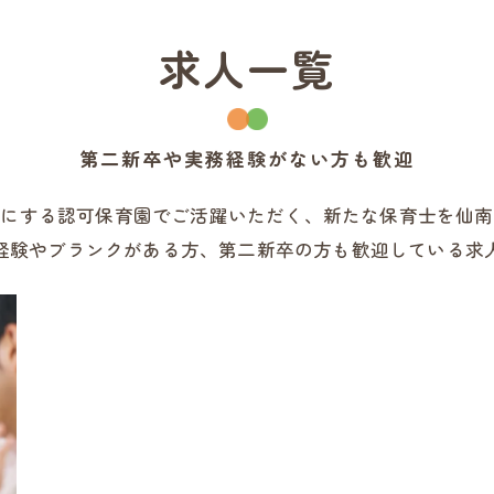
求人一覧
第二新卒や実務経験がない方も歓迎
切にする認可保育園でご活躍いただく、新たな保育士を仙南
経験やブランクがある方、第二新卒の方も歓迎している求