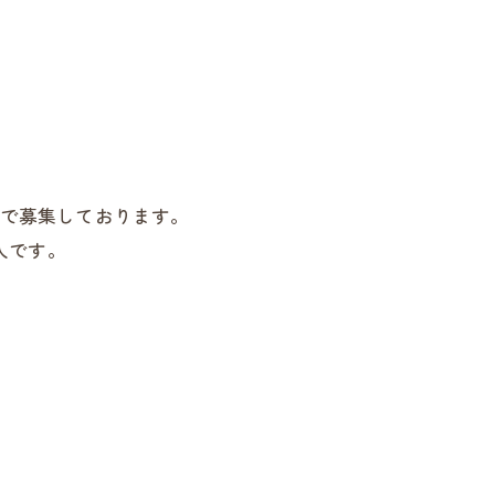
で募集しております。
人です。