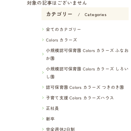
対象の記事はございません
カテゴリー
Categories
全てのカテゴリー
Colors カラーズ
小規模認可保育園 Colors カラーズ ふなお
か園
小規模認可保育園 Colors カラーズ しろい
し園
認可保育園 Colors カラーズ つきのき園
子育て支援 Colors カラーズハウス
正社員
新卒
完全週休2日制