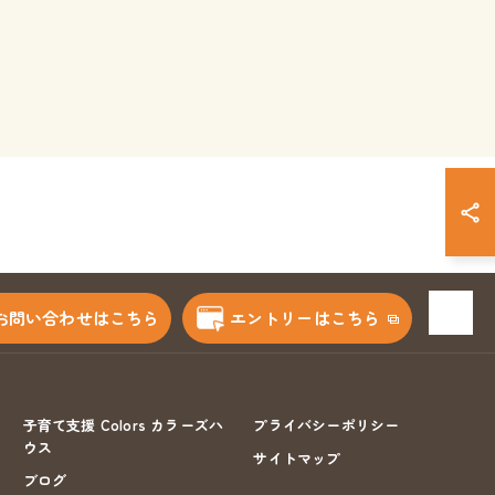
お問い合わせはこちら
エントリーはこちら
子育て支援 Colors カラーズハ
プライバシーポリシー
ウス
サイトマップ
ブログ