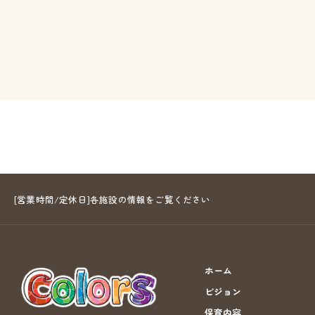
[営業時間/定休日]各施設の情報をご覧ください
ホーム
ビジョン
保育内容